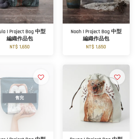
ula | Project Bag 中型
Noah | Project Bag 中型
編織作品包
編織作品包
NT$ 1,650
NT$ 1,650
售完