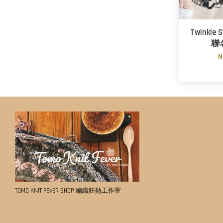
Twinkle
聯
N
TOMO KNIT FEVER SHOP 編織狂熱工作室