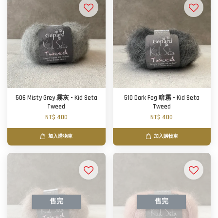
506 Misty Grey 霧灰 - Kid Seta
510 Dark Fog 暗霧 - Kid Seta
Tweed
Tweed
NT$ 400
NT$ 400
加入購物車
加入購物車
售完
售完