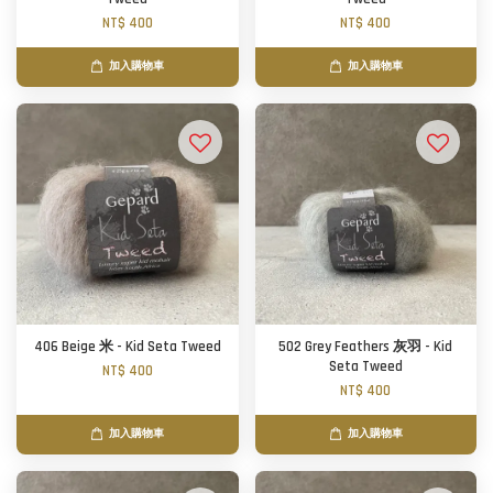
NT$ 400
NT$ 400
加入購物車
加入購物車
406 Beige 米 - Kid Seta Tweed
502 Grey Feathers 灰羽 - Kid
Seta Tweed
NT$ 400
NT$ 400
加入購物車
加入購物車