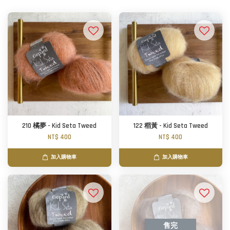
210 橘夢 - Kid Seta Tweed
122 稻黃 - Kid Seta Tweed
NT$ 400
NT$ 400
加入購物車
加入購物車
售完