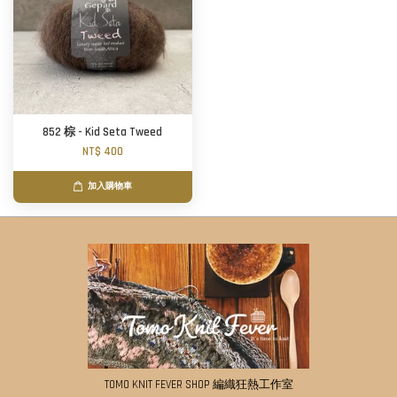
852 棕 - Kid Seta Tweed
NT$ 400
加入購物車
TOMO KNIT FEVER SHOP 編織狂熱工作室