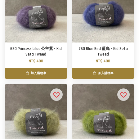
680 Princess Lilac 公主紫 - Kid
760 Blue Bird 藍鳥 - Kid Seta
Seta Tweed
Tweed
NT$ 400
NT$ 400
加入購物車
加入購物車