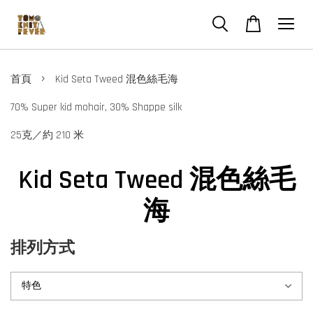
›
首頁
Kid Seta Tweed 混色絲毛海
70% Super kid mohair, 30% Shappe silk
25克／約 210 米
Kid Seta Tweed 混色絲毛
海
排列方式