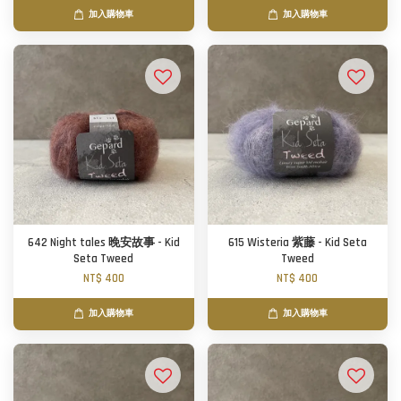
加入購物車
加入購物車
642 Night tales 晚安故事 - Kid
615 Wisteria 紫藤 - Kid Seta
Seta Tweed
Tweed
NT$ 400
NT$ 400
加入購物車
加入購物車