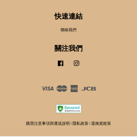
快速連結
聯絡我們
關注我們
Facebook
Instagram
Visa
Master
American
JCB
Express
購買注意事項與運送說明
|
隱私政策
|
退換貨政策