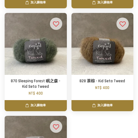
加入購物車
加入購物車
870 Sleeping Forest 眠之森 -
828 茶棕 - Kid Seta Tweed
Kid Seta Tweed
NT$ 400
NT$ 400
加入購物車
加入購物車