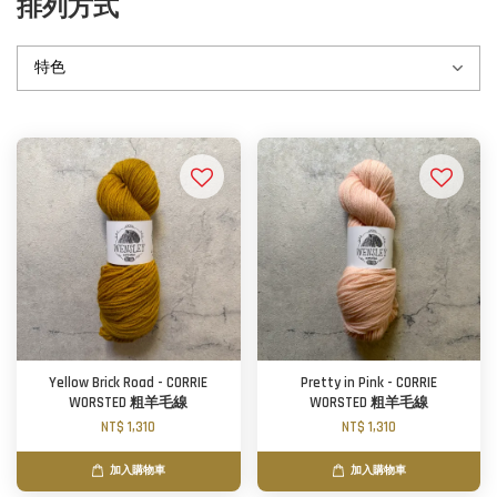
排列方式
Yellow Brick Road - CORRIE
Pretty in Pink - CORRIE
WORSTED 粗羊毛線
WORSTED 粗羊毛線
NT$ 1,310
NT$ 1,310
加入購物車
加入購物車