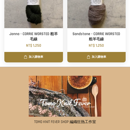
Jonna - CORRIE WORSTED 粗羊
Sandstone - CORRIE WORSTED
毛線
粗羊毛線
NT$ 1,250
NT$ 1,250
加入購物車
加入購物車
TOMO KNIT FEVER SHOP 編織狂熱工作室