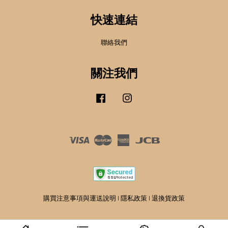
快速連結
聯絡我們
關注我們
Facebook
Instagram
Visa
Master
American
JCB
Express
購買注意事項與運送說明
|
隱私政策
|
退換貨政策