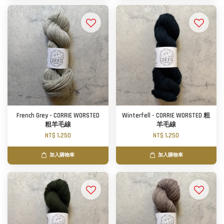
French Grey - CORRIE WORSTED
Winterfell - CORRIE WORSTED 粗
粗羊毛線
羊毛線
NT$ 1,250
NT$ 1,250
加入購物車
加入購物車