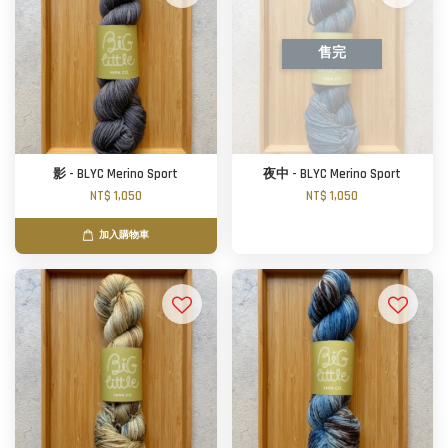
售完
影 - BLYC Merino Sport
夜中 - BLYC Merino Sport
NT$ 1,050
NT$ 1,050
加入購物車