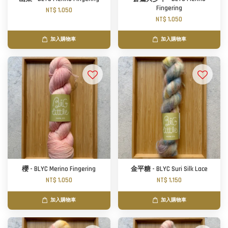
Fingering
NT$ 1,050
NT$ 1,050
加入購物車
加入購物車
櫻 - BLYC Merino Fingering
金平糖 - BLYC Suri Silk Lace
NT$ 1,050
NT$ 1,150
加入購物車
加入購物車