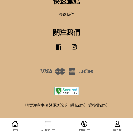
快速連結
聯絡我們
關注我們
Facebook
Instagram
Visa
Master
American
JCB
Express
購買注意事項與運送說明
|
隱私政策
|
退換貨政策
Home
All products
Promotions
Account