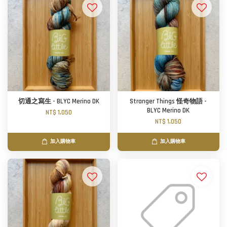
切通之寫生 - BLYC Merino DK
Stranger Things 怪奇物語 -
BLYC Merino DK
NT$ 1,050
NT$ 1,050
加入購物車
加入購物車