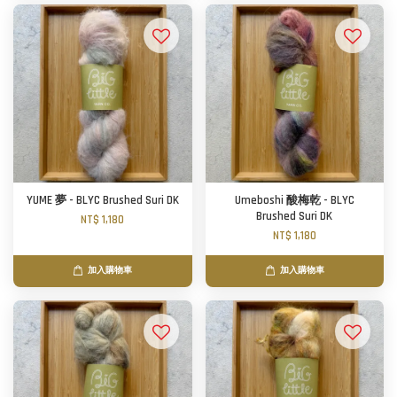
YUME 夢 - BLYC Brushed Suri DK
Umeboshi 酸梅乾 - BLYC
Brushed Suri DK
NT$ 1,180
NT$ 1,180
加入購物車
加入購物車