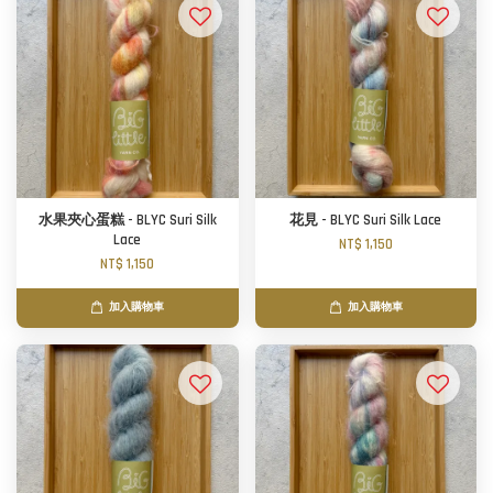
水果夾心蛋糕 - BLYC Suri Silk
花見 - BLYC Suri Silk Lace
Lace
NT$ 1,150
NT$ 1,150
加入購物車
加入購物車