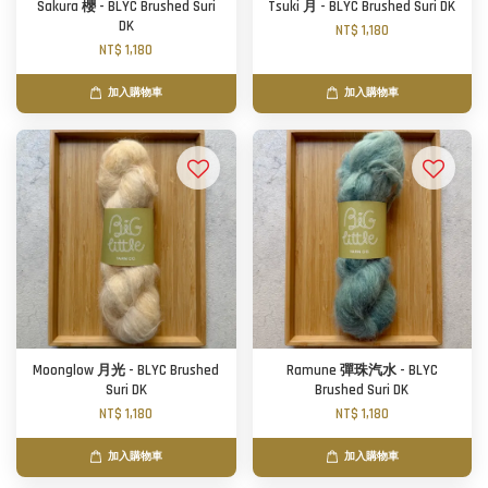
Sakura 櫻 - BLYC Brushed Suri
Tsuki 月 - BLYC Brushed Suri DK
DK
NT$ 1,180
NT$ 1,180
加入購物車
加入購物車
Moonglow 月光 - BLYC Brushed
Ramune 彈珠汽水 - BLYC
Suri DK
Brushed Suri DK
NT$ 1,180
NT$ 1,180
加入購物車
加入購物車