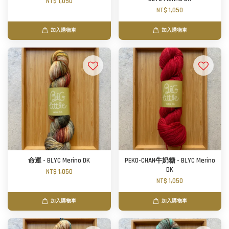
NT$ 1,050
NT$ 1,050
加入購物車
加入購物車
命運 - BLYC Merino DK
PEKO-CHAN牛奶糖 - BLYC Merino
DK
NT$ 1,050
NT$ 1,050
加入購物車
加入購物車