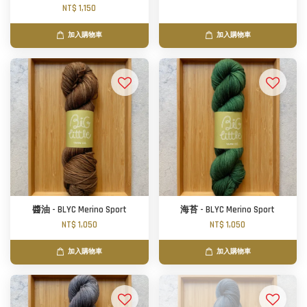
NT$ 1,150
加入購物車
加入購物車
醬油 - BLYC Merino Sport
海苔 - BLYC Merino Sport
NT$ 1,050
NT$ 1,050
加入購物車
加入購物車