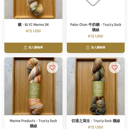
貘 - BLYC Merino DK
Peko-Chan 牛奶糖 - Trusty Sock
襪線
NT$ 1,050
NT$ 1,050
加入購物車
加入購物車
Marine Products - Trusty Sock
切通之寫生 - Trusty Sock 襪線
襪線
NT$ 1,050