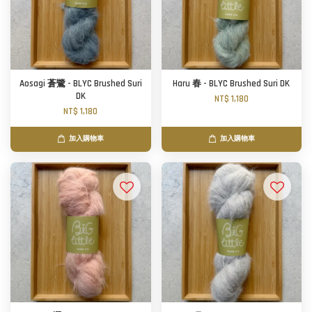
Aosagi 蒼鷺 - BLYC Brushed Suri
Haru 春 - BLYC Brushed Suri DK
DK
NT$ 1,180
NT$ 1,180
加入購物車
加入購物車