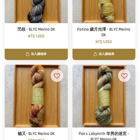
咒怨 - BLYC Merino DK
Patina 歲月光澤 - BLYC Merino
DK
NT$ 1,050
NT$ 1,050
加入購物車
加入購物車
貓又- BLYC Merino DK
Pan's Labyrinth 羊男的迷宮 -
BLYC Merino DK