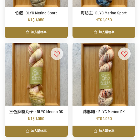
竹籃- BLYC Merino Sport
海坊主- BLYC Merino Sport
NT$ 1,050
NT$ 1,050
加入購物車
加入購物車
三色麻糬丸子 - BLYC Merino DK
烤麻糬 - BLYC Merino DK
NT$ 1,050
NT$ 1,050
加入購物車
加入購物車