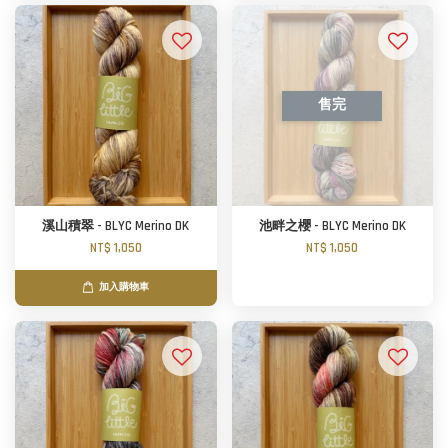
售完
溪山積翠 - BLYC Merino DK
池畔之櫻 - BLYC Merino DK
NT$ 1,050
NT$ 1,050
加入購物車