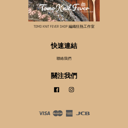
TOMO KNIT FEVER SHOP 編織狂熱工作室
快速連結
聯絡我們
關注我們
Facebook
Instagram
Visa
Master
American
JCB
Express