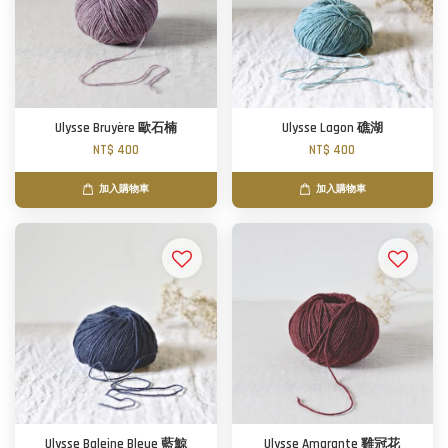
Ulysse Bruyère 歐石楠
Ulysse Lagon 礁湖
NT$ 400
NT$ 400
加入購物車
加入購物車
Ulysse Baleine Bleue 藍鯨
Ulysse Amarante 雞冠花