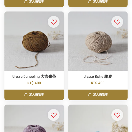
加入購物車
加入購物車
Ulysse Darjeeling 大吉嶺茶
Ulysse Biche 雌鹿
NT$ 400
NT$ 400
加入購物車
加入購物車