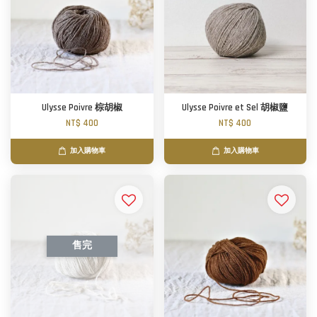
Ulysse Poivre 棕胡椒
Ulysse Poivre et Sel 胡椒鹽
NT$ 400
NT$ 400
加入購物車
加入購物車
售完