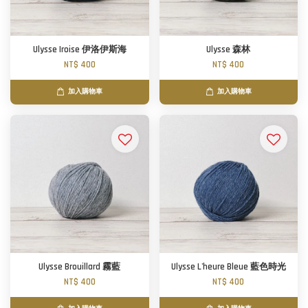
Ulysse Iroise 伊洛伊斯海
Ulysse 森林
NT$ 400
NT$ 400
加入購物車
加入購物車
Ulysse Brouillard 霧藍
Ulysse L'heure Bleue 藍色時光
NT$ 400
NT$ 400