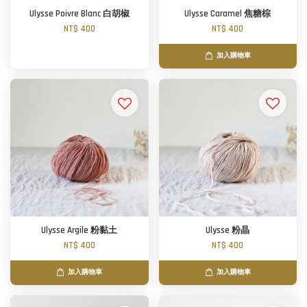
Ulysse Poivre Blanc 白胡椒
Ulysse Caramel 焦糖棕
NT$ 400
NT$ 400
加入購物車
Ulysse Argile 粉黏土
Ulysse 粉晶
NT$ 400
NT$ 400
加入購物車
加入購物車