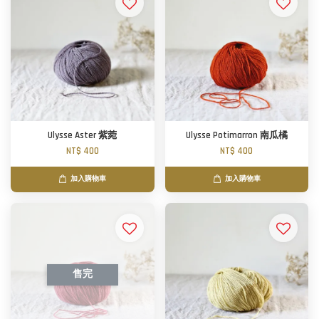
Ulysse Aster 紫菀
Ulysse Potimarron 南瓜橘
NT$ 400
NT$ 400
加入購物車
加入購物車
售完