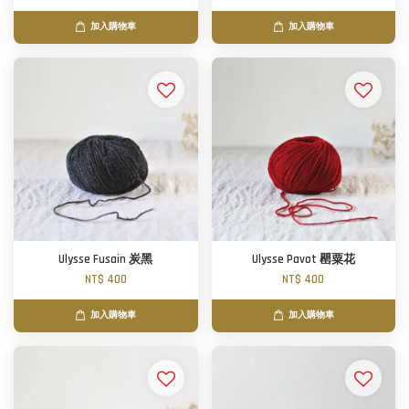
加入購物車
加入購物車
Ulysse Fusain 炭黑
Ulysse Pavot 罌粟花
NT$ 400
NT$ 400
加入購物車
加入購物車