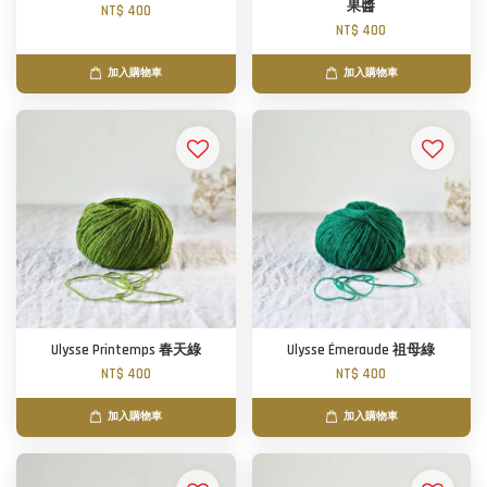
果醬
NT$ 400
NT$ 400
加入購物車
加入購物車
Ulysse Printemps 春天綠
Ulysse Émeraude 祖母綠
NT$ 400
NT$ 400
加入購物車
加入購物車