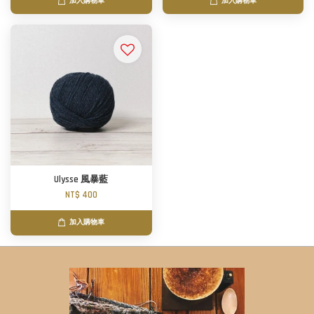
加入購物車
加入購物車
Ulysse 風暴藍
NT$ 400
加入購物車