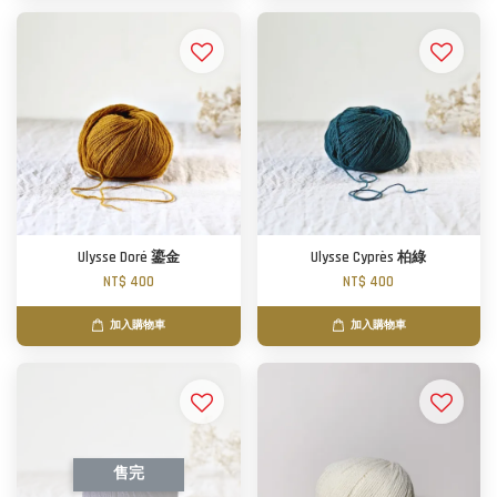
Ulysse Doré 鎏金
Ulysse Cyprès 柏綠
NT$ 400
NT$ 400
加入購物車
加入購物車
售完