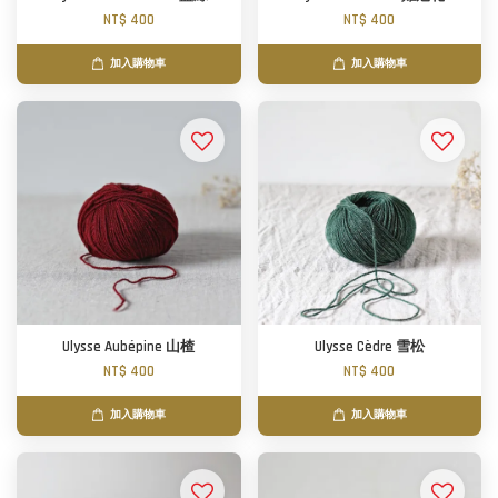
NT$ 400
NT$ 400
加入購物車
加入購物車
Ulysse Aubépine 山楂
Ulysse Cèdre 雪松
NT$ 400
NT$ 400
加入購物車
加入購物車