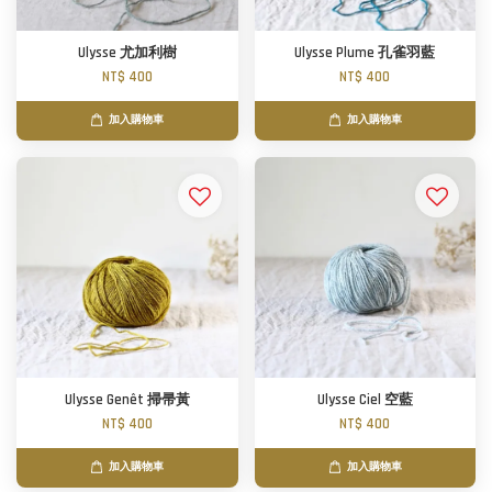
Ulysse 尤加利樹
Ulysse Plume 孔雀羽藍
NT$ 400
NT$ 400
加入購物車
加入購物車
Ulysse Genêt 掃帚黃
Ulysse Ciel 空藍
NT$ 400
NT$ 400
加入購物車
加入購物車