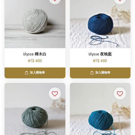
Ulysse 樺木白
Ulysse 夜晚藍
NT$ 400
NT$ 400
加入購物車
加入購物車