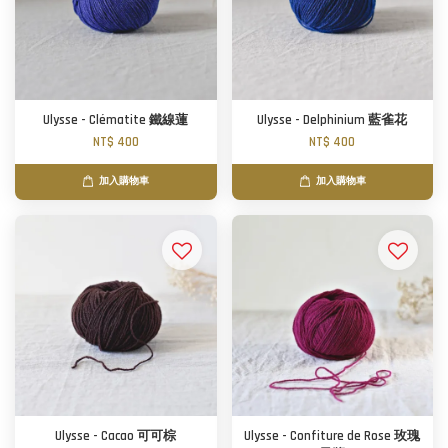
Ulysse - Clématite 鐵線蓮
Ulysse - Delphinium 藍雀花
NT$ 400
NT$ 400
加入購物車
加入購物車
Ulysse - Cacao 可可棕
Ulysse - Confiture de Rose 玫瑰