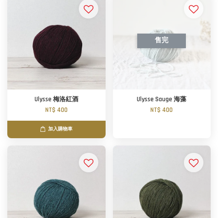
售完
Ulysse 梅洛紅酒
Ulysse Sauge 海藻
NT$ 400
NT$ 400
加入購物車