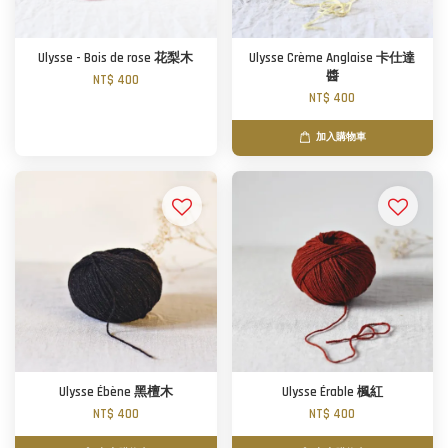
Ulysse - Bois de rose 花梨木
Ulysse Crème Anglaise 卡仕達
醬
NT$ 400
NT$ 400
加入購物車
Ulysse Ébène 黑檀木
Ulysse Érable 楓紅
NT$ 400
NT$ 400