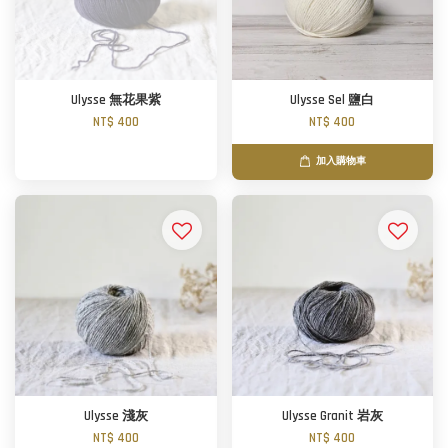
Ulysse 無花果紫
Ulysse Sel 鹽白
NT$ 400
NT$ 400
加入購物車
Ulysse 淺灰
Ulysse Granit 岩灰
NT$ 400
NT$ 400