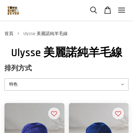
›
首頁
Ulysse 美麗諾純羊毛線
Ulysse 美麗諾純羊毛線
排列方式