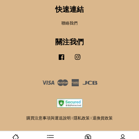
快速連結
聯絡我們
關注我們
Facebook
Instagram
Visa
Master
American
JCB
Express
購買注意事項與運送說明
|
隱私政策
|
退換貨政策