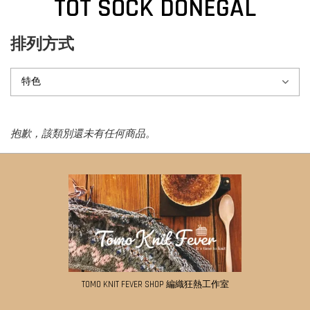
TOT SOCK DONEGAL
排列方式
抱歉，該類別還未有任何商品。
TOMO KNIT FEVER SHOP 編織狂熱工作室