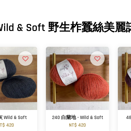
Wild & Soft 野生柞蠶絲美麗
 Wild & Soft
240 白蘭地 - Wild & Soft
48
T$ 420
NT$ 420