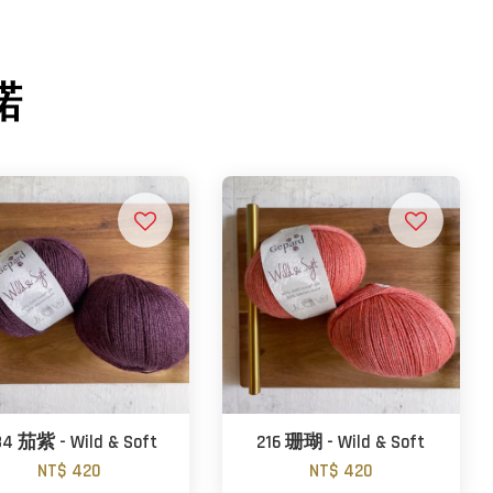
諾
4 茄紫 - Wild & Soft
216 珊瑚 - Wild & Soft
NT$ 420
NT$ 420