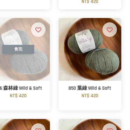
NT$ 420
售完
6 森林綠 Wild & Soft
850 葉綠 Wild & Soft
NT$ 420
NT$ 420