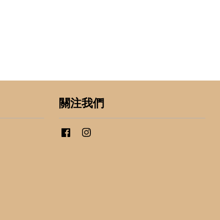
關注我們
Facebook
Instagram