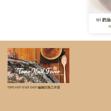
101 奶油白
N
TOMO KNIT FEVER SHOP 編織狂熱工作室