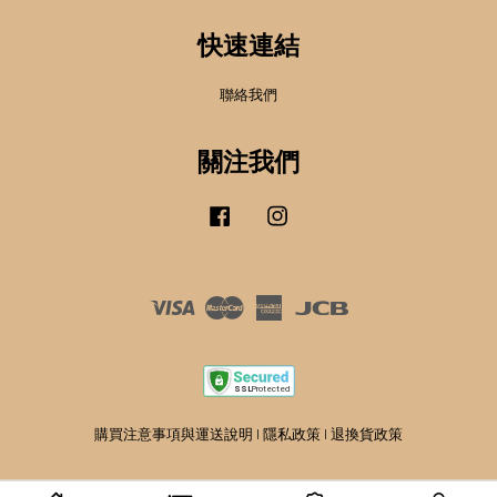
快速連結
聯絡我們
關注我們
Facebook
Instagram
Visa
Master
American
JCB
Express
購買注意事項與運送說明
|
隱私政策
|
退換貨政策