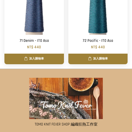
71 Denim - ITO Asa
72 Pacific - ITO Asa
NT$ 440
NT$ 440
加入購物車
加入購物車
TOMO KNIT FEVER SHOP 編織狂熱工作室