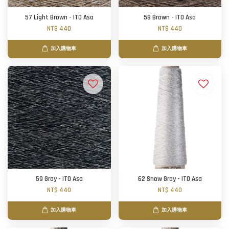
57 Light Brown - ITO Asa
58 Brown - ITO Asa
NT$ 440
NT$ 440
加入購物車
加入購物車
59 Gray - ITO Asa
62 Snow Gray - ITO Asa
NT$ 440
NT$ 440
加入購物車
加入購物車