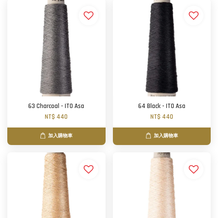
63 Charcoal - ITO Asa
64 Black - ITO Asa
NT$ 440
NT$ 440
加入購物車
加入購物車