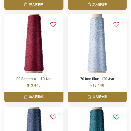
加入購物車
加入購物車
69 Bordeaux - ITO Asa
70 Iron Blue - ITO Asa
NT$ 440
NT$ 440
加入購物車
加入購物車