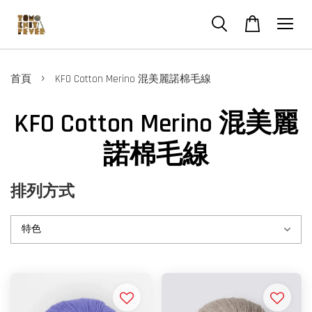
›
首頁
KFO Cotton Merino 混美麗諾棉毛線
KFO Cotton Merino 混美麗
諾棉毛線
排列方式