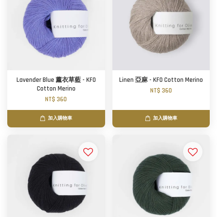
Lavender Blue 薰衣草藍 - KFO
Linen 亞麻 - KFO Cotton Merino
Cotton Merino
NT$ 360
NT$ 360
加入購物車
加入購物車