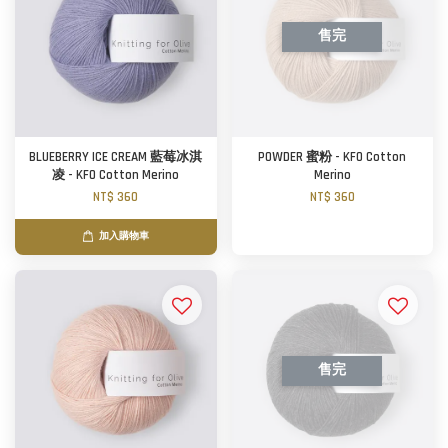
售完
BLUEBERRY ICE CREAM 藍莓冰淇
POWDER 蜜粉 - KFO Cotton
凌 - KFO Cotton Merino
Merino
NT$ 360
NT$ 360
加入購物車
售完