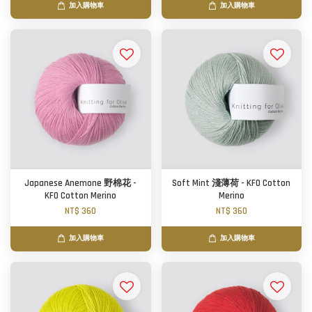
加入購物車
加入購物車
Japanese Anemone 野棉花 -
Soft Mint 淺薄荷 - KFO Cotton
KFO Cotton Merino
Merino
NT$ 360
NT$ 360
加入購物車
加入購物車