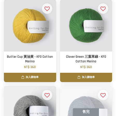
Butter Cup 黃油黃 - KFO Cotton
Clover Green 三葉草綠 - KFO
Merino
Cotton Merino
NT$ 360
NT$ 360
加入購物車
加入購物車
售完