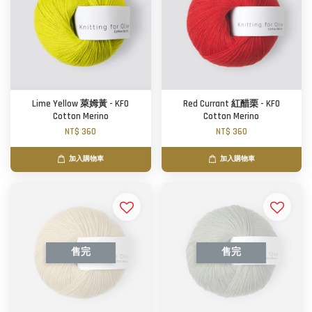
Lime Yellow 萊姆黃 - KFO
Red Currant 紅醋栗 - KFO
Cotton Merino
Cotton Merino
NT$ 360
NT$ 360
加入購物車
加入購物車
售完
售完