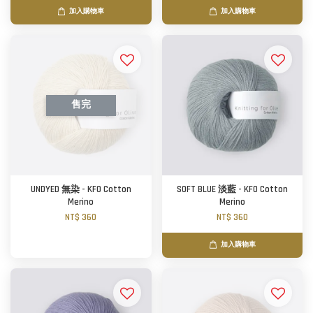
加入購物車
加入購物車
售完
UNDYED 無染 - KFO Cotton
SOFT BLUE 淡藍 - KFO Cotton
Merino
Merino
NT$ 360
NT$ 360
加入購物車