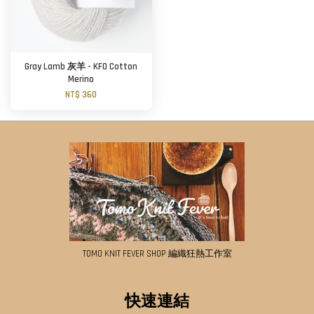
Gray Lamb 灰羊 - KFO Cotton
Merino
NT$ 360
TOMO KNIT FEVER SHOP 編織狂熱工作室
快速連結