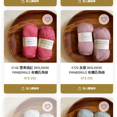
加入購物車
加入購物車
3746 漿果桃紅 ØKOLOGISK
3720 灰紫 ØKOLOGISK
PIMABOMULD 有機匹馬棉
PIMABOMULD 有機匹馬棉
NT$ 250
NT$ 250
加入購物車
加入購物車