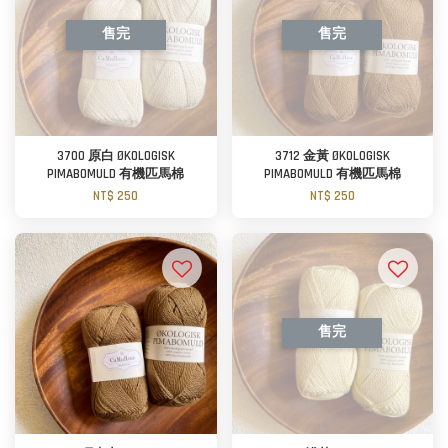
售完
售完
3700 原白 ØKOLOGISK
3712 金黃 ØKOLOGISK
PIMABOMULD 有機匹馬棉
PIMABOMULD 有機匹馬棉
NT$ 250
NT$ 250
售完