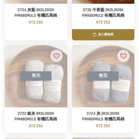
3734 灰藍 ØKOLOGISK
3736 午夜藍 ØKOLOGISK
PIMABOMULD 有機匹馬棉
PIMABOMULD 有機匹馬棉
NT$ 250
NT$ 250
加入購物車
售完
售完
3722 銀灰 ØKOLOGISK
3724 灰 ØKOLOGISK
PIMABOMULD 有機匹馬棉
PIMABOMULD 有機匹馬棉
NT$ 250
NT$ 250