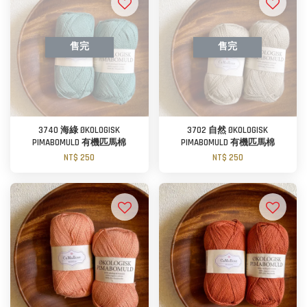
售完
售完
3740 海綠 ØKOLOGISK
3702 自然 ØKOLOGISK
PIMABOMULD 有機匹馬棉
PIMABOMULD 有機匹馬棉
NT$ 250
NT$ 250