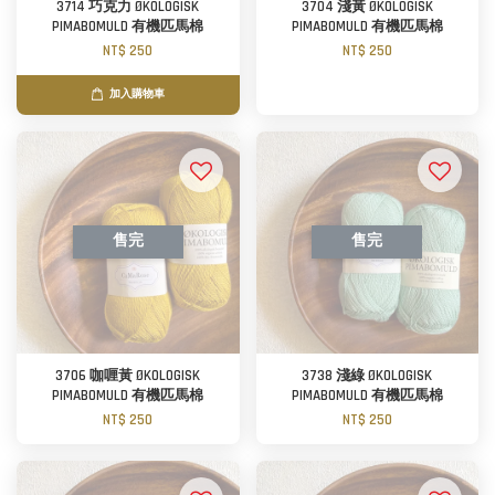
3714 巧克力 ØKOLOGISK
3704 淺黃 ØKOLOGISK
PIMABOMULD 有機匹馬棉
PIMABOMULD 有機匹馬棉
NT$ 250
NT$ 250
加入購物車
售完
售完
3706 咖喱黃 ØKOLOGISK
3738 淺綠 ØKOLOGISK
PIMABOMULD 有機匹馬棉
PIMABOMULD 有機匹馬棉
NT$ 250
NT$ 250