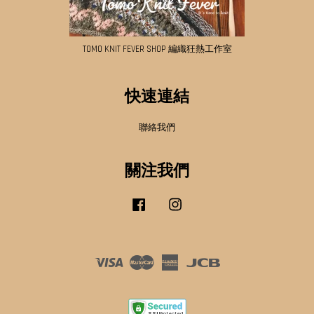
TOMO KNIT FEVER SHOP 編織狂熱工作室
快速連結
聯絡我們
關注我們
Facebook
Instagram
Visa
Master
American
JCB
Express