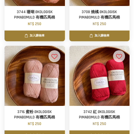
3744 珊瑚 ØKOLOGISK
3708 燒橘 ØKOLOGISK
PIMABOMULD 有機匹馬棉
PIMABOMULD 有機匹馬棉
NT$ 250
NT$ 250
加入購物車
加入購物車
3716 蜜粉 ØKOLOGISK
3742 紅 ØKOLOGISK
PIMABOMULD 有機匹馬棉
PIMABOMULD 有機匹馬棉
NT$ 250
NT$ 250