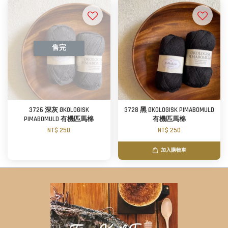
售完
3726 深灰 ØKOLOGISK
3728 黑 ØKOLOGISK PIMABOMULD
PIMABOMULD 有機匹馬棉
有機匹馬棉
NT$ 250
NT$ 250
加入購物車