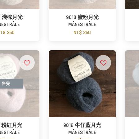
24 淺棕月光
9010 蜜粉月光
NESTRÅLE
MÅNESTRÅLE
T$ 260
NT$ 260
售完
20 粉紅月光
9018 牛仔藍月光
NESTRÅLE
MÅNESTRÅLE