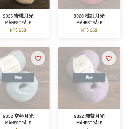
9026 蜜桃月光
9028 桃紅月光
MÅNESTRÅLE
MÅNESTRÅLE
NT$ 260
NT$ 260
售完
售完
9032 空藍月光
9022 淺紫月光
MÅNESTRÅLE
MÅNESTRÅLE