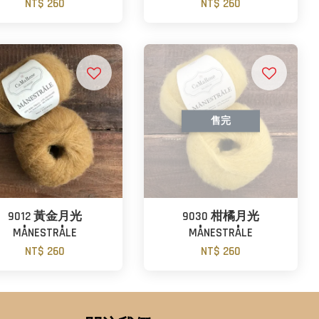
NT$ 260
NT$ 260
售完
9012 黃金月光
9030 柑橘月光
MÅNESTRÅLE
MÅNESTRÅLE
NT$ 260
NT$ 260