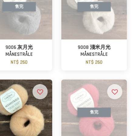
售完
售完
9006 灰月光
9008 淺米月光
MÅNESTRÅLE
MÅNESTRÅLE
NT$ 260
NT$ 260
售完