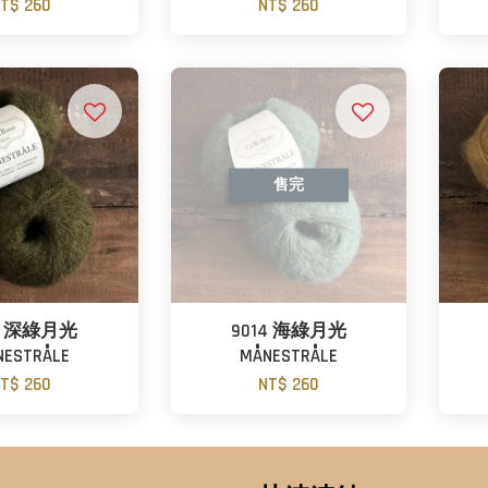
T$ 260
NT$ 260
售完
16 深綠月光
9014 海綠月光
NESTRÅLE
MÅNESTRÅLE
T$ 260
NT$ 260