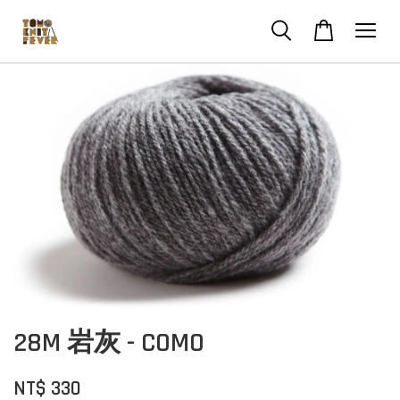
28M 岩灰 - COMO
NT$ 330