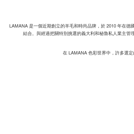
LAMANA 是一個近期創立的羊毛和時尚品牌，於 2010 
結合。與經過把關特別挑選的義大利和秘魯私人業主管理
在 LAMANA 色彩世界中，許