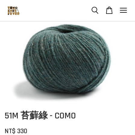
51M 苔蘚綠 - COMO
NT$ 330