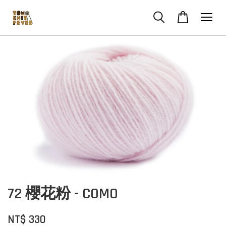
72 櫻花粉 - COMO
NT$ 330