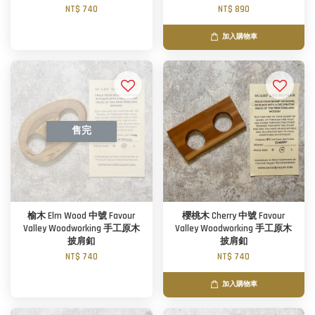
NT$ 740
NT$ 890
加入購物車
售完
榆木 Elm Wood 中號 Favour
櫻桃木 Cherry 中號 Favour
Valley Woodworking 手工原木
Valley Woodworking 手工原木
披肩釦
披肩釦
NT$ 740
NT$ 740
加入購物車