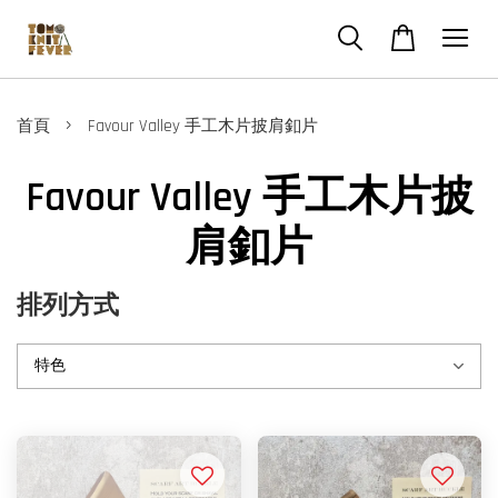
›
首頁
Favour Valley 手工木片披肩釦片
Favour Valley 手工木片披
肩釦片
排列方式