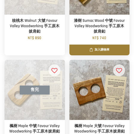
核桃木 Walnut 大號 Favour
漆樹 Sumac Wood 中號 Favour
Valley Woodworking 手工原木
Valley Woodworking 手工原木
披肩釦
披肩釦
NT$ 890
NT$ 740
加入購物車
售完
楓樹 Maple 中號 Favour Valley
楓樹 Maple 大號 Favour Valley
Woodworking 手工原木披肩釦
Woodworking 手工原木披肩釦