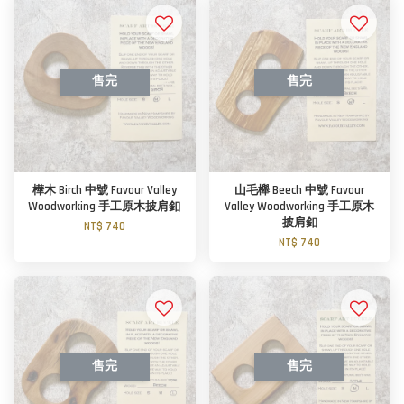
售完
售完
樺木 Birch 中號 Favour Valley
山毛櫸 Beech 中號 Favour
Woodworking 手工原木披肩釦
Valley Woodworking 手工原木
披肩釦
NT$ 740
NT$ 740
售完
售完