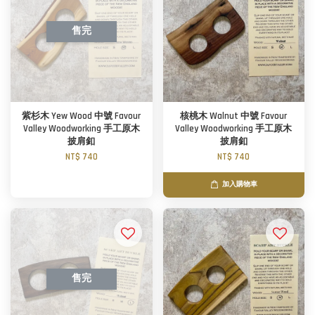
售完
紫杉木 Yew Wood 中號 Favour
核桃木 Walnut 中號 Favour
Valley Woodworking 手工原木
Valley Woodworking 手工原木
披肩釦
披肩釦
NT$ 740
NT$ 740
加入購物車
售完