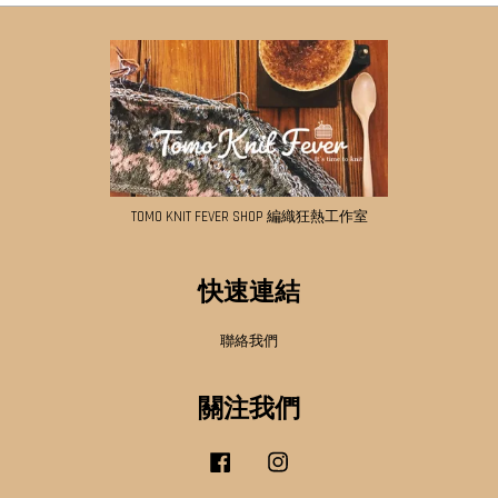
TOMO KNIT FEVER SHOP 編織狂熱工作室
快速連結
聯絡我們
關注我們
Facebook
Instagram