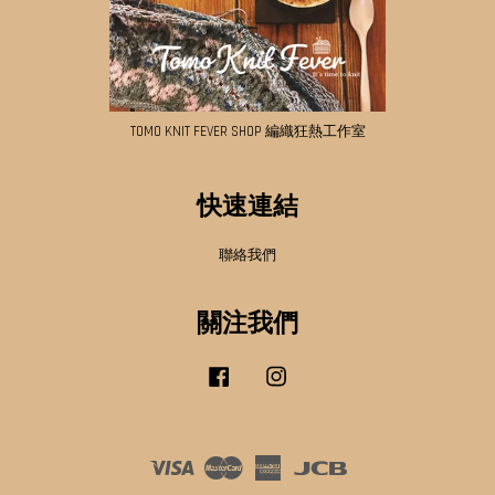
TOMO KNIT FEVER SHOP 編織狂熱工作室
快速連結
聯絡我們
關注我們
Facebook
Instagram
Visa
Master
American
JCB
Express