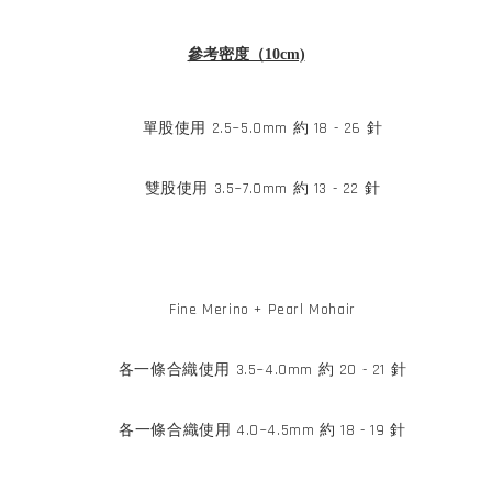
參考密度（10cm)
單股使用 2.5~5.0mm 約 18 - 26 針
雙股使用 3.5~7.0mm 約 13 - 22 針
Fine Merino + Pearl Mohair
各一條合織使用 3.5~4.0mm 約 20 - 21 針
各一條合織使用 4.0~4.5mm 約 18 - 19 針