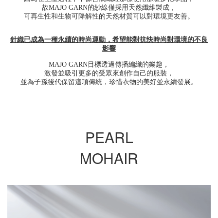
故MAJO GARN的紗線僅採用天然纖維製成，
可再生性和生物可降解性的天然材質可以對環境更友善。
針織已成為一種永續的時尚運動，希望能對抗快時尚對環境的不良
影響
MAJO GARN目標透過傳播編織的樂趣，
激發並吸引更多的受眾來創作自己的服裝，
並為子孫後代保留這項傳統，珍惜衣物的美好並永續發展。
PEARL
MOHAIR