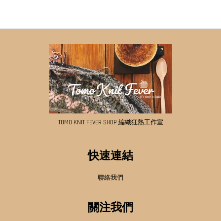
TOMO KNIT FEVER SHOP 編織狂熱工作室
快速連結
聯絡我們
關注我們