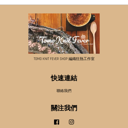
TOMO KNIT FEVER SHOP 編織狂熱工作室
快速連結
聯絡我們
關注我們
Facebook
Instagram