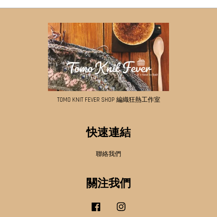
TOMO KNIT FEVER SHOP 編織狂熱工作室
快速連結
聯絡我們
關注我們
Facebook
Instagram