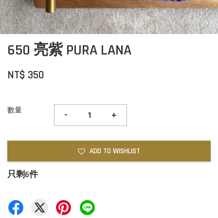
650 亮紫 PURA LANA
NT$ 350
數量
-
+
ADD TO WISHLIST
只剩6件