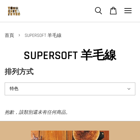
›
首頁
SUPERSOFT 羊毛線
SUPERSOFT 羊毛線
排列方式
抱歉，該類別還未有任何商品。