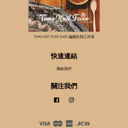
TOMO KNIT FEVER SHOP 編織狂熱工作室
快速連結
聯絡我們
關注我們
Facebook
Instagram
Visa
Master
American
JCB
Express