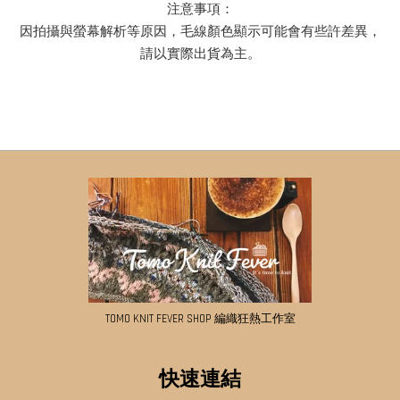
注意事項：
因拍攝與螢幕解析等原因，毛線顏色顯示可能會有些許差異，
請以實際出貨為主。
TOMO KNIT FEVER SHOP 編織狂熱工作室
快速連結