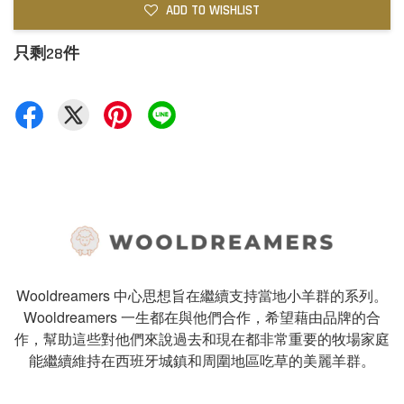
ADD TO WISHLIST
只剩28件
Wooldreamers 中心思想旨在繼續支持當地小羊群的系列。
Wooldreamers 一生都在與他們合作，希望藉由品牌的合
作，幫助這些對他們來說過去和現在都非常重要的牧場家庭
能繼續維持在西班牙城鎮和周圍地區吃草的美麗羊群。