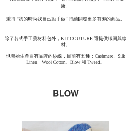
康。
秉持 “我的時尚我自己動手做” 持續開發更多有趣的商品。
除了各式手工藝材料包外，KIT COUTURE 還提供織圖與線
材。
也開始生產自有品牌的紗線，目前有五種：Cashmere、Silk
Linen、Wool Cotton、Blow 和 Tweed。
BLOW