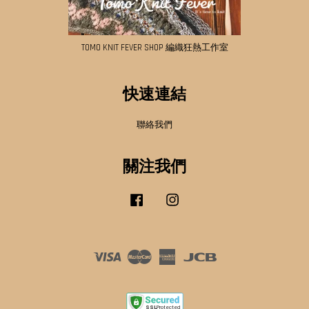
TOMO KNIT FEVER SHOP 編織狂熱工作室
快速連結
聯絡我們
關注我們
Facebook
Instagram
Visa
Master
American
JCB
Express