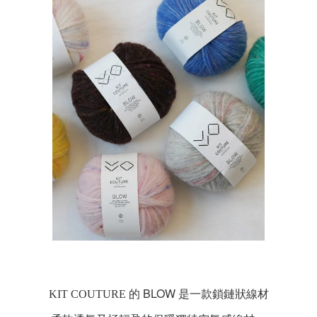
BLOW
KIT COUTURE 的
是一款鎖鏈狀線材