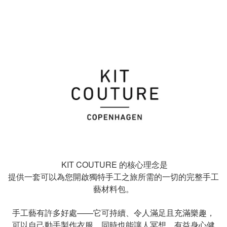
KIT COUTURE 的核心理念是
提供一套可以為您開啟獨特手工之旅所需的一切的完整手工
藝材料包。
手工藝有許多好處
——
它可持續、令人滿足且充滿樂趣，
可以自己動手製作衣服，同時也能讓人冥想，有益身心健