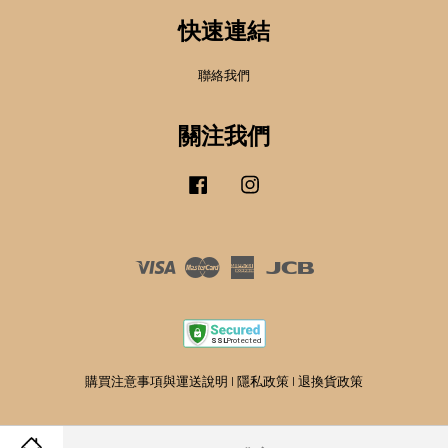
快速連結
聯絡我們
關注我們
Facebook
Instagram
Visa
Master
American
JCB
Express
購買注意事項與運送說明
|
隱私政策
|
退換貨政策