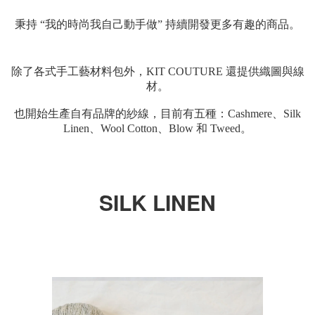
秉持 “我的時尚我自己動手做” 持續開發更多有趣的商品。
除了各式手工藝材料包外，KIT COUTURE 還提供織圖與線
材。
也開始生產自有品牌的紗線，目前有五種：Cashmere、Silk
Linen、Wool Cotton、Blow 和 Tweed。
SILK LINEN