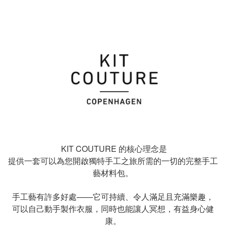
KIT COUTURE 的核心理念是
提供一套可以為您開啟獨特手工之旅所需的一切的完整手工
藝材料包。
手工藝有許多好處
——
它可持續、令人滿足且充滿樂趣，
可以自己動手製作衣服，同時也能讓人冥想，有益身心健
康。