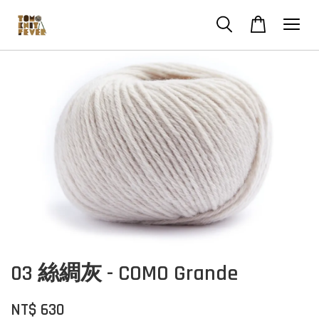
03 絲綢灰 - COMO Grande
NT$ 630