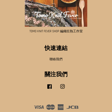
TOMO KNIT FEVER SHOP 編織狂熱工作室
快速連結
聯絡我們
關注我們
Facebook
Instagram
Visa
Master
American
JCB
Express