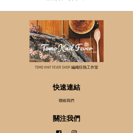
TOMO KNIT FEVER SHOP 編織狂熱工作室
快速連結
聯絡我們
關注我們
Facebook
Instagram