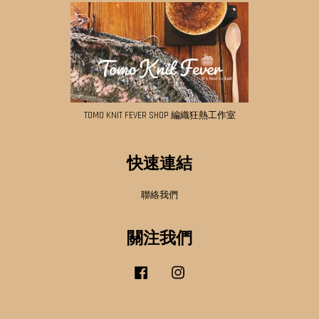
TOMO KNIT FEVER SHOP 編織狂熱工作室
快速連結
聯絡我們
關注我們
Facebook
Instagram