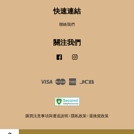
快速連結
聯絡我們
關注我們
Facebook
Instagram
Visa
Master
American
JCB
Express
購買注意事項與運送說明
|
隱私政策
|
退換貨政策