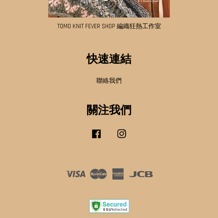
TOMO KNIT FEVER SHOP 編織狂熱工作室
快速連結
聯絡我們
關注我們
Facebook
Instagram
Visa
Master
American
JCB
Express