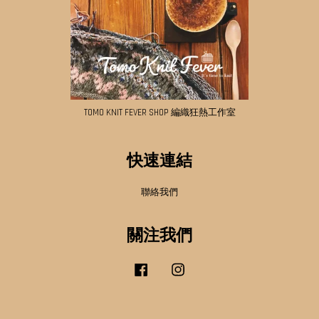
TOMO KNIT FEVER SHOP 編織狂熱工作室
快速連結
聯絡我們
關注我們
Facebook
Instagram