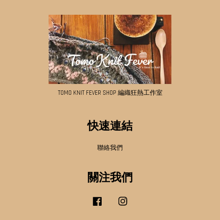
TOMO KNIT FEVER SHOP 編織狂熱工作室
快速連結
聯絡我們
關注我們
Facebook
Instagram