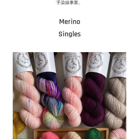
手染線事業。
Merino
Singles