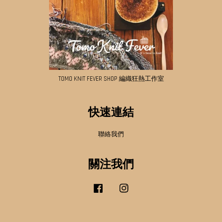
TOMO KNIT FEVER SHOP 編織狂熱工作室
快速連結
聯絡我們
關注我們
Facebook
Instagram