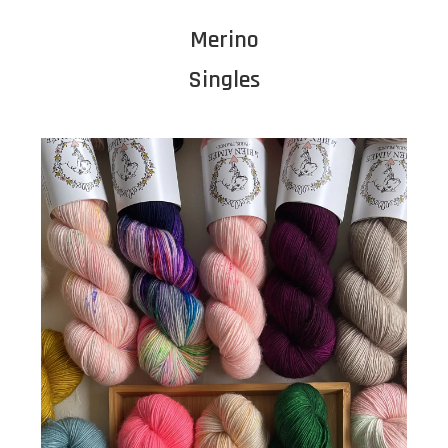
Merino
Singles