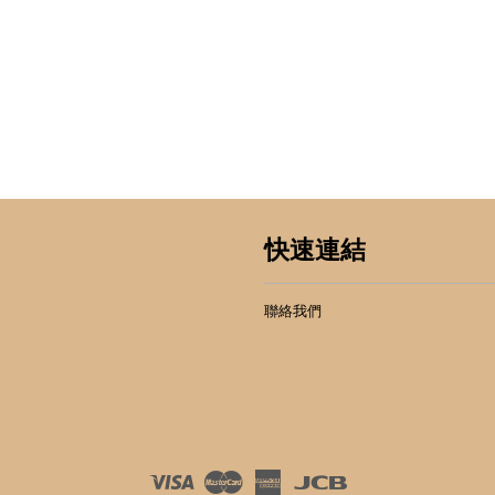
快速連結
聯絡我們
Visa
Master
American
JCB