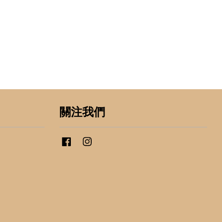
關注我們
Facebook
Instagram