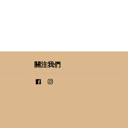
關注我們
Facebook
Instagram