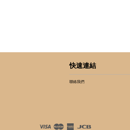
快速連結
聯絡我們
Visa
Master
American
JCB