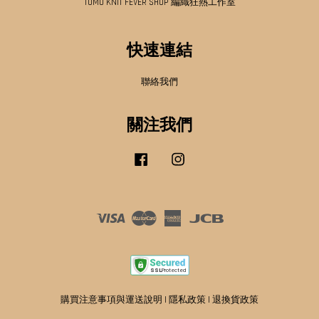
TOMO KNIT FEVER SHOP 編織狂熱工作室
快速連結
聯絡我們
關注我們
Facebook
Instagram
Visa
Master
American
JCB
Express
購買注意事項與運送說明
|
隱私政策
|
退換貨政策