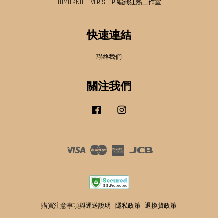
TOMO KNIT FEVER SHOP 編織狂熱工作室
快速連結
聯絡我們
關注我們
Facebook
Instagram
Visa
Master
American
JCB
Express
購買注意事項與運送說明
|
隱私政策
|
退換貨政策