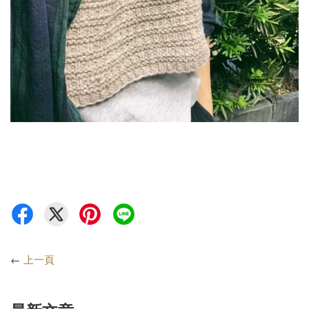
←
上一頁