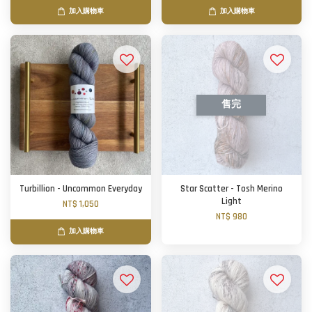
加入購物車
加入購物車
售完
Turbillion - Uncommon Everyday
Star Scatter - Tosh Merino
Light
NT$ 1,050
NT$ 980
加入購物車