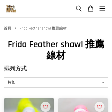
›
首頁
Frida Feather shawl 推薦線材
Frida Feather shawl 推薦
線材
排列方式