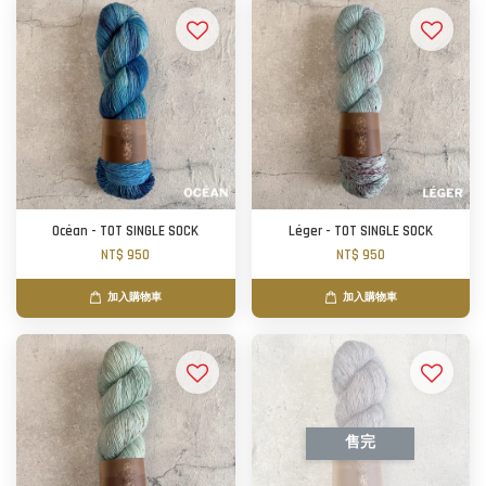
Océan - TOT SINGLE SOCK
Léger - TOT SINGLE SOCK
NT$ 950
NT$ 950
加入購物車
加入購物車
售完