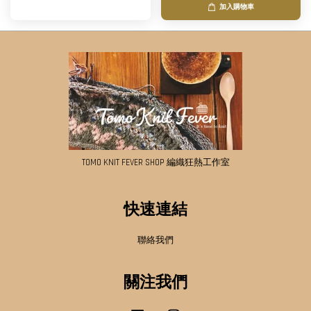
加入購物車
TOMO KNIT FEVER SHOP 編織狂熱工作室
快速連結
聯絡我們
關注我們